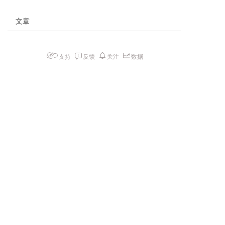
文章
支持
反馈
关注
数据