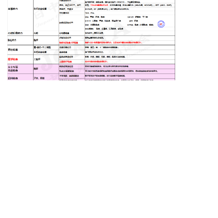
套餐服务
保障隐私以及舒适性的VIP单间
★
根据检查结果做出综合判定说明
★
日常生活健康指导
★
体检全过程的陪同翻译
★