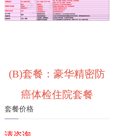
(B)
套餐：豪华精密防
癌体检住院套餐
套餐价格
请咨询