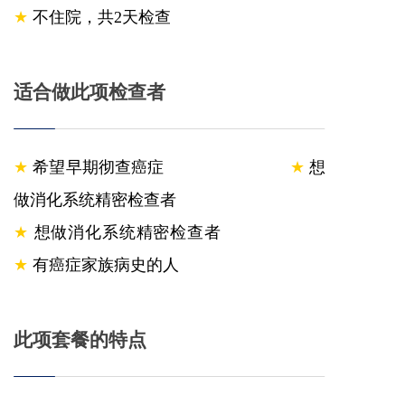
★
不住院，共2天检查
适合做此项检查者
★
希望早期彻查癌症
★
想
做消化系统精密检查者
★
想做消化系统精密检查者
★
有癌症家族病史的人
此项套餐的特点