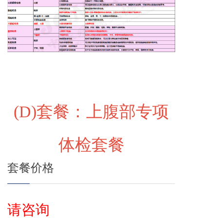
(D)
套餐：上腹部专项
体检套餐
套餐价格
请咨询