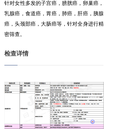
针对女性多发的子宫癌，膀胱癌，卵巢癌，
乳腺癌，食道癌，胃癌，肺癌，肝癌，胰腺
癌，头颈部癌，大肠癌等，针对全身进行精
密筛查。
检查详情