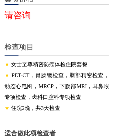
请咨询
检查项目
★
女士至尊精密防癌体检住院套餐
★
PET-CT，胃肠镜检查，脑部精密检查，
动态心电图，MRCP，下腹部MRI，耳鼻喉
专项检查，齿科口腔科专项检查
★
住院2晚，共3天检查
适合做此项检查者