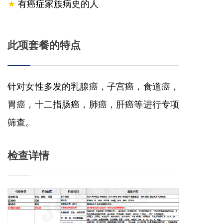
★
有癌症家族病史的人
此项套餐的特点
针对女性多发的乳腺癌，子宫癌，食道癌，
胃癌，十二指肠癌，肺癌，肝癌等进行专项
筛查。
检查详情