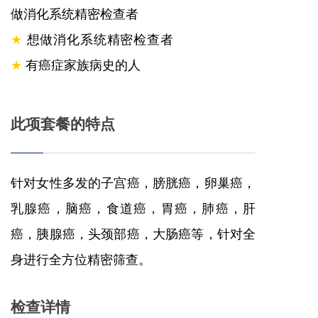
做消化系统精密检查者
★
想做消化系统精密检查者
★
有癌症家族病史的人
此项套餐的特点
针对女性多发的子宫癌，膀胱癌，卵巢癌，
乳腺癌，脑癌，食道癌，胃癌，肺癌，肝
癌，胰腺癌，头颈部癌，大肠癌等，针对全
身进行全方位精密筛查。
检查详情