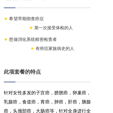
希望早期彻查癌症
★
第一次接受体检的人
★
想做消化系统精密检查者
★
有癌症家族病史的人
★
此项套餐的特点
针对女性多发的子宫癌，膀胱癌，卵巢癌，
乳腺癌，食道癌，胃癌，肺癌，肝癌，胰腺
癌，头颈部癌，大肠癌等，针对全身进行全