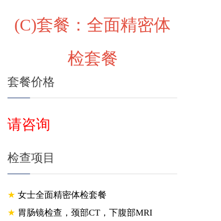
(C)
套餐：全面精密体
检套餐
套餐价格
请咨询
检查项目
★
女士全面精密体检套餐
★
胃肠镜检查，颈部CT，下腹部MRI