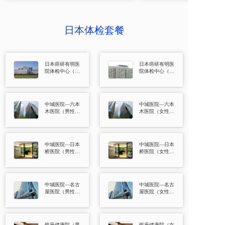
日本体检套餐
日本癌研有明医
日本癌研有明医
院体检中心（男
院体检中心（女
性套餐）
性套餐）
中城医院—六本
中城医院—六本
木医院（男性体
木医院（女性体
检套餐）
检套餐）
中城医院—日本
中城医院—日本
桥医院（男性体
桥医院（女性体
检套餐）
检套餐）
中城医院—名古
中城医院—名古
屋医院（男性体
屋医院（女性体
检套餐）
检套餐）
银座健康院（男
银座健康院（女