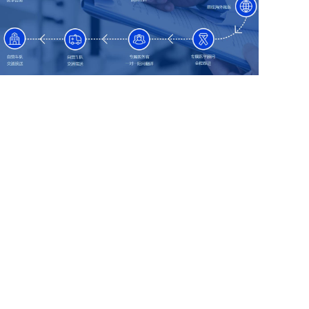
为什么选择日本体检
专业服务
日本医院体检科有专业的体检医生，经验丰富；再结