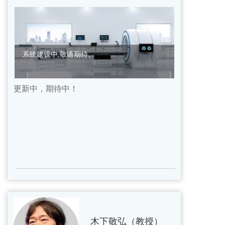
系统建设中,敬请期待。
更新中，期待中！
木下敬弘（教授）  