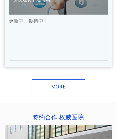
更新中，期待中！
MORE
签约合作 权威医院