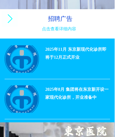
招聘广告
点击查看详细内容
2025年11月 东京新现代化诊所即
将于12月正式开业
2025年8月 集团将在东京新开设一
家现代化诊所，开业准备中