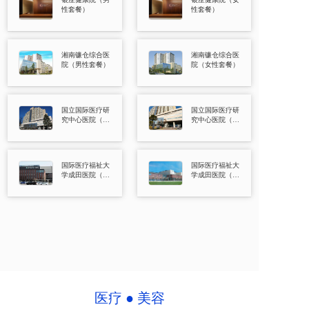
性套餐）
性套餐）
湘南镰仓综合医
湘南镰仓综合医
院（男性套餐）
院（女性套餐）
国立国际医疗研
国立国际医疗研
究中心医院（男
究中心医院（女
性套餐）
性套餐）
国际医疗福祉大
国际医疗福祉大
学成田医院（男
学成田医院（女
性套餐）
性套餐）
医疗 ● 美容