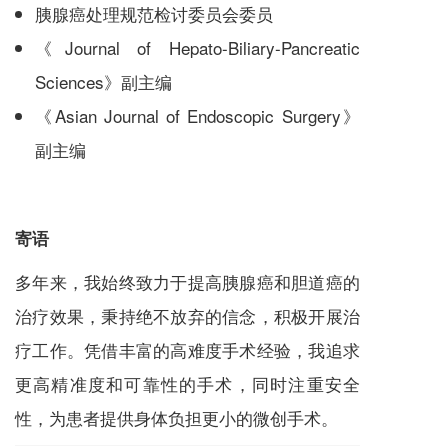
胰腺癌处理规范检讨委员会委员
《Journal of Hepato-Biliary-Pancreatic
Sciences》副主编
《Asian Journal of Endoscopic Surgery》
副主编
寄语
多年来，我始终致力于提高胰腺癌和胆道癌的
治疗效果，秉持绝不放弃的信念，积极开展治
疗工作。凭借丰富的高难度手术经验，我追求
更高精准度和可靠性的手术，同时注重安全
性，为患者提供身体负担更小的微创手术。