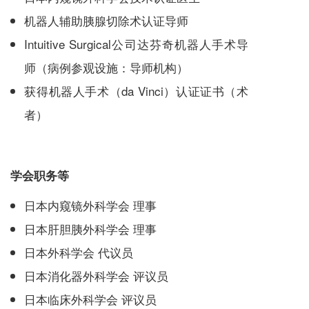
机器人辅助胰腺切除术认证导师
Intuitive Surgical公司达芬奇机器人手术导
师（病例参观设施：导师机构）
获得机器人手术（da Vinci）认证证书（术
者）
学会职务等
日本内窥镜外科学会 理事
日本肝胆胰外科学会 理事
日本外科学会 代议员
日本消化器外科学会 评议员
日本临床外科学会 评议员