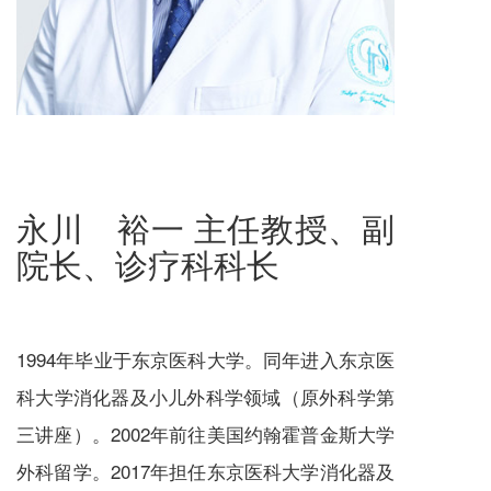
永川 裕一 主任教授、副
院长、诊疗科科长
1994年毕业于东京医科大学。同年进入东京医
科大学消化器及小儿外科学领域（原外科学第
三讲座）。2002年前往美国约翰霍普金斯大学
外科留学。2017年担任东京医科大学消化器及