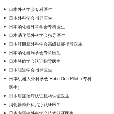
日本外科学会专科医生
日本外科学会指导医生
日本消化器外科学会专科医生
日本消化器外科学会指导医生
日本肝胆胰外科学会高级技能指导医生
日本消化器病学会专科医生
日本胰腺学会认证指导医生
日本胆道学会指导医生
日本机器人外科学会 Robo-Doc Pilot（专科
医生）
日本癌症治疗认证机构认证医生
消化器癌外科治疗认证医生
日本内窥镜外科学会技术认证医生