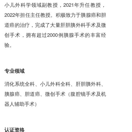
小儿外科学领域副教授，2021年升任教授，
2022年担任主任教授。积极致力于胰腺癌和胆
道癌的治疗，完成了大量肝胆胰外科手术及微
创手术，拥有超过2000例胰腺手术的丰富经
验。
专业领域
消化系统全科、小儿外科全科、肝胆胰外科、
胰腺癌、胆道癌、微创手术（腹腔镜手术及机
器人辅助手术）
认证资格