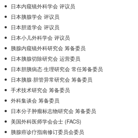
日本内窥镜外科学会 评议员
日本胰腺学会 评议员
日本胆道学会 评议员
日本小儿外科学会 评议员
胰腺内窥镜外科研究会 筹备委员
日本胰腺切除研究会 运营委员
日本胆胰病态·生理研究会 常任筹备委员
日本胰腺·胆管异常研究会 筹备委员
手术技术研究会 筹备委员
外科集谈会 筹备委员
日本分子肿瘤标志物研究会 筹备委员
美国外科医师学会会士 (FACS)
胰腺癌诊疗指南修订委员会委员